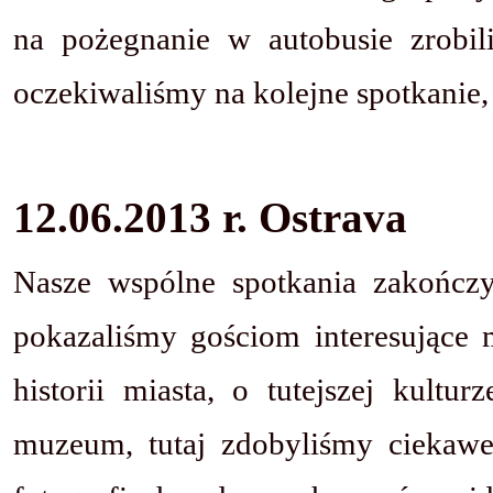
na pożegnanie w autobusie zrobili
oczekiwaliśmy na kolejne spotkanie, 
12.06.2013 r. Ostrava
Nasze wspólne spotkania zakończy
pokazaliśmy gościom interesujące m
historii miasta, o tutejszej kultu
muzeum, tutaj zdobyliśmy ciekawe 